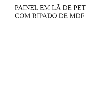
PAINEL EM LÃ DE PET 
COM RIPADO DE MDF