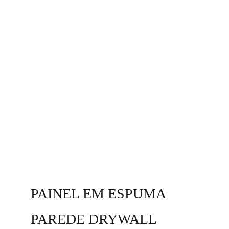
PAINEL EM ESPUMA 
PAREDE DRYWALL 