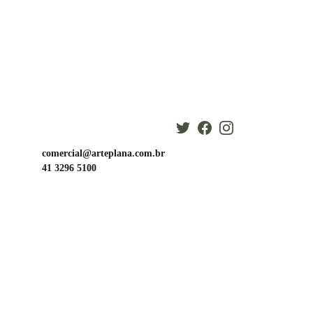
comercial@arteplana.com.br
41 3296 5100